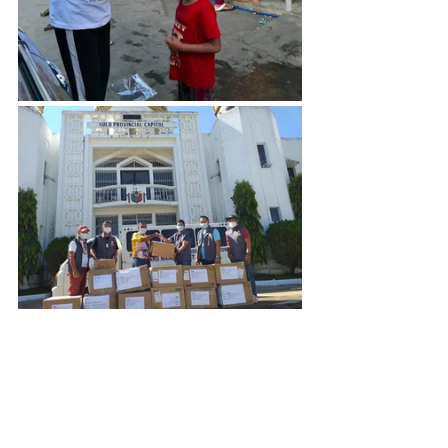
最新文章
查看全部