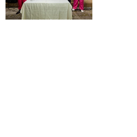
最新文章
查看全部